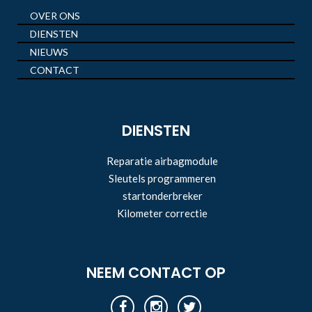
OVER ONS
DIENSTEN
NIEUWS
CONTACT
DIENSTEN
Reparatie airbagmodule
Sleutels programmeren
startonderbreker
Kilometer correctie
NEEM CONTACT OP