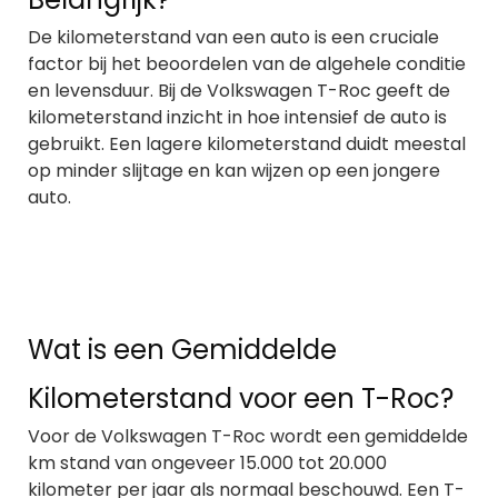
De kilometerstand van een auto is een cruciale
factor bij het beoordelen van de algehele conditie
en levensduur. Bij de Volkswagen T-Roc geeft de
kilometerstand inzicht in hoe intensief de auto is
gebruikt. Een lagere kilometerstand duidt meestal
op minder slijtage en kan wijzen op een jongere
auto.
Wat is een Gemiddelde
Kilometerstand voor een T-Roc?
Voor de Volkswagen T-Roc wordt een gemiddelde
km stand van ongeveer 15.000 tot 20.000
kilometer per jaar als normaal beschouwd. Een T-