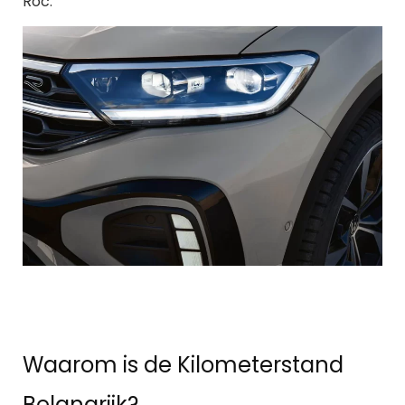
Roc.
Waarom is de Kilometerstand
Belangrijk?