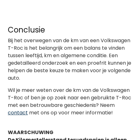
Conclusie
Bij het overwegen van de km van een Volkswagen
T-Roc is het belangrijk om een balans te vinden
tussen leeftijd, km en algemene conditie. Een
gedetailleerd onderzoek en een proefrit kunnen je
helpen de beste keuze te maken voor je volgende
auto.
Wil je meer weten over de km van de Volkswagen
T-Roc of ben je op zoek naar een gebruikte T-Roc
met een betrouwbare geschiedenis? Neem
contact
met ons op voor meer informatie!
WAARSCHUWING
De Kilomertellerstand terugdraaien is alleen