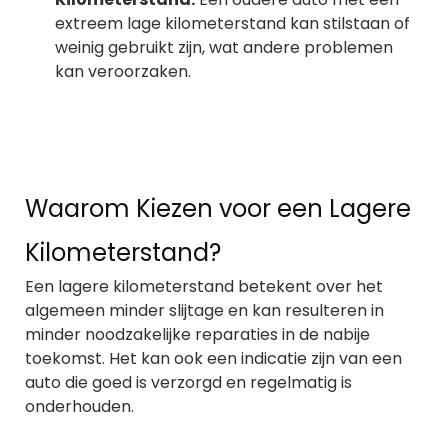
extreem lage kilometerstand kan stilstaan of
weinig gebruikt zijn, wat andere problemen
kan veroorzaken.
Waarom Kiezen voor een Lagere
Kilometerstand?
Een lagere kilometerstand betekent over het
algemeen minder slijtage en kan resulteren in
minder noodzakelijke reparaties in de nabije
toekomst. Het kan ook een indicatie zijn van een
auto die goed is verzorgd en regelmatig is
onderhouden.